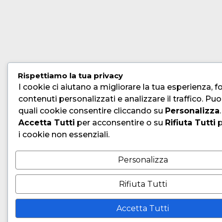
Rispettiamo la tua privacy
I cookie ci aiutano a migliorare la tua esperienza, fo
contenuti personalizzati e analizzare il traffico. Puo
quali cookie consentire cliccando su
Personalizza
Accetta Tutti
per acconsentire o su
Rifiuta Tutti
p
i cookie non essenziali.
Personalizza
Rifiuta Tutti
Accetta Tutti